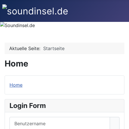
Aktuelle Seite:
Startseite
Home
Home
Login Form
Benutzername