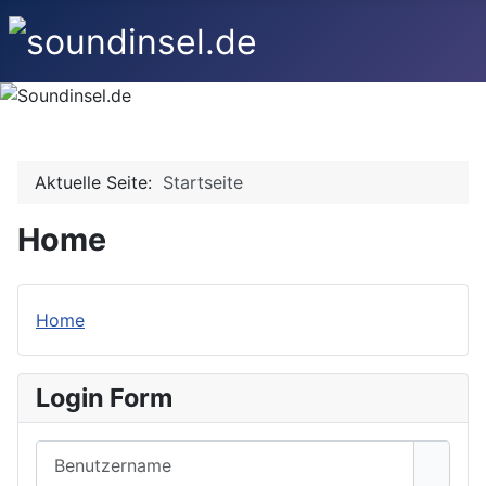
Aktuelle Seite:
Startseite
Home
Home
Login Form
Benutzername