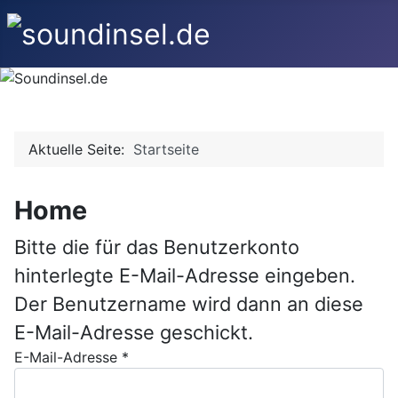
Aktuelle Seite:
Startseite
Home
Bitte die für das Benutzerkonto
hinterlegte E-Mail-Adresse eingeben.
Der Benutzername wird dann an diese
E-Mail-Adresse geschickt.
E-Mail-Adresse
*